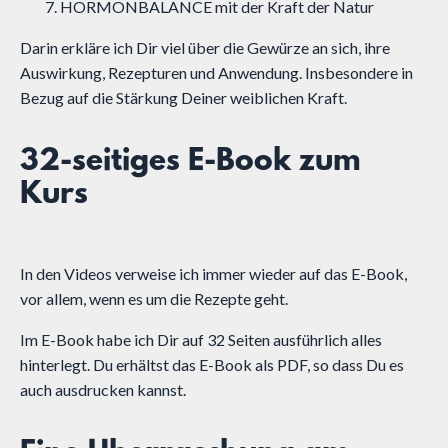
HORMONBALANCE mit der Kraft der Natur
Darin erkläre ich Dir viel über die Gewürze an sich, ihre
Auswirkung, Rezepturen und Anwendung. Insbesondere in
Bezug auf die Stärkung Deiner weiblichen Kraft.
32-seitiges E-Book zum
Kurs
In den Videos verweise ich immer wieder auf das E-Book,
vor allem, wenn es um die Rezepte geht.
Im E-Book habe ich Dir auf 32 Seiten ausführlich alles
hinterlegt. Du erhältst das E-Book als PDF, so dass Du es
auch ausdrucken kannst.