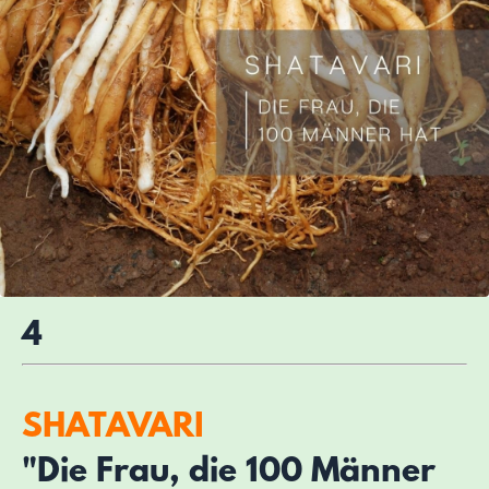
4
SHATAVARI
"Die Frau, die 100 Männer