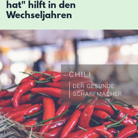
hat" hilft in den
Wechseljahren