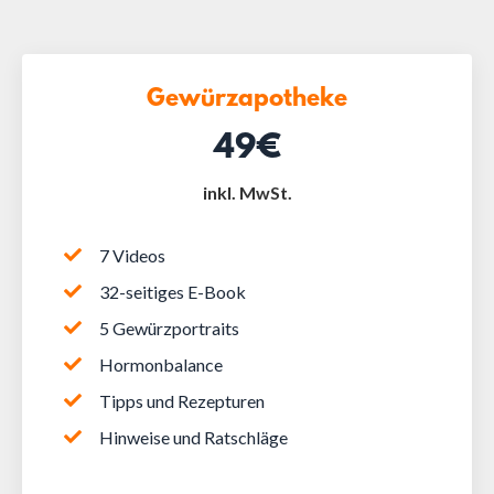
Gewürzapotheke
49€
inkl. MwSt.
7 Videos
32-seitiges E-Book
5 Gewürzportraits
Hormonbalance
Tipps und Rezepturen
Hinweise und Ratschläge