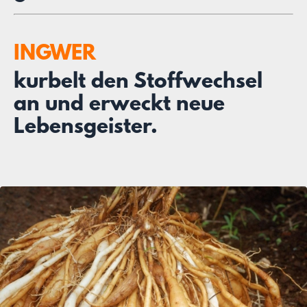
INGWER
kurbelt den Stoffwechsel
an und erweckt neue
Lebensgeister.