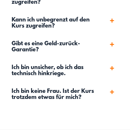
zugreifen?
Kann ich unbegrenzt auf den
Kurs zugreifen?
Gibt es eine Geld-zurück-
Garantie?
Ich bin unsicher, ob ich das
technisch hinkriege.
Ich bin keine Frau. Ist der Kurs
trotzdem etwas für mich?