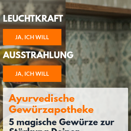
LEUCHTKRAFT
JA, ICH WILL
AUSSTRAHLUNG
JA, ICH WILL
Ayurvedische
Gewürzapotheke
5 magische Gewürze zur