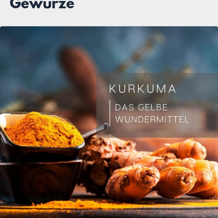
Gewürze