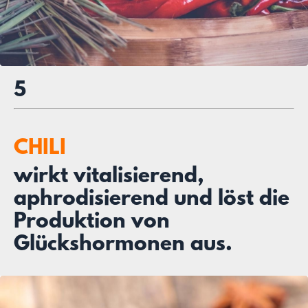
5
CHILI
wirkt vitalisierend,
aphrodisierend und löst die
Produktion von
Glückshormonen aus.