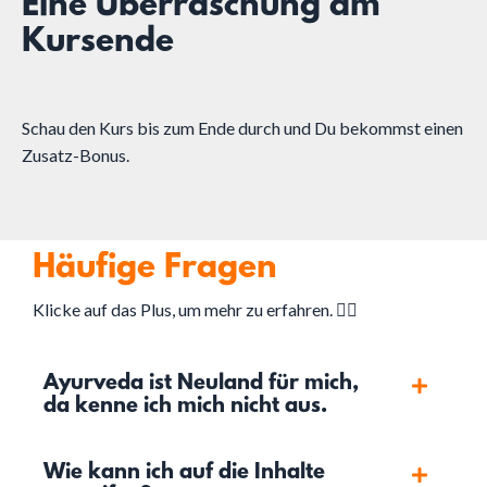
Eine Überraschung am
Kursende
Schau den Kurs bis zum Ende durch und Du bekommst einen
Zusatz-Bonus.
Häufige Fragen
Klicke auf das Plus, um mehr zu erfahren.
👇🏻
Ayurveda ist Neuland für mich,
da kenne ich mich nicht aus.
Wie kann ich auf die Inhalte