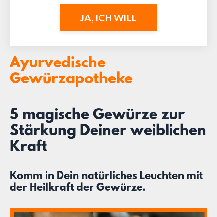
JA, ICH WILL
Ayurvedische
Gewürzapotheke
5 magische Gewürze zur
Stärkung Deiner weiblichen
Kraft
Komm in Dein natürliches Leuchten mit
der Heilkraft der Gewürze.