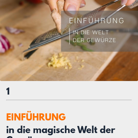
1
EINFÜHRUNG
in die magische Welt der