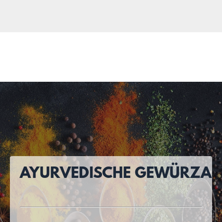
AYURVEDISCHE GEWÜRZAP