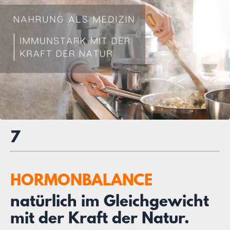
7
HORMONBALANCE
natürlich im Gleichgewicht
mit der Kraft der Natur.