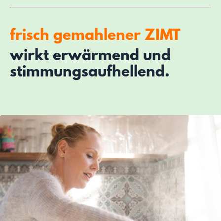
frisch gemahlener ZIMT
wirkt erwärmend und
stimmungsaufhellend.