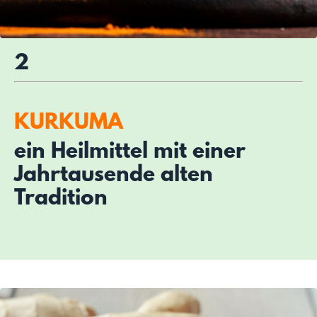
2
KURKUMA
ein Heilmittel mit einer
Jahrtausende alten
Tradition