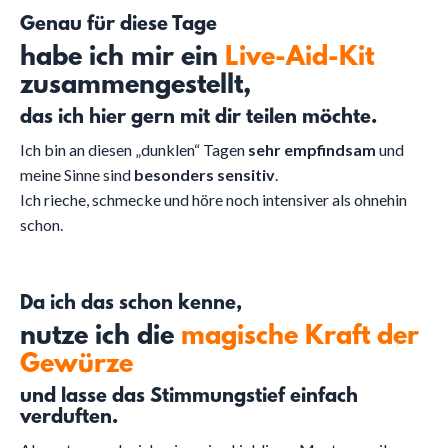
Genau für diese Tage
habe ich mir ein
Live-Aid-Kit
zusammengestellt,
das ich hier gern mit dir teilen möchte.
Ich bin an diesen „dunklen“ Tagen
sehr empfindsam
und
meine Sinne sind
besonders sensitiv
.
Ich rieche, schmecke und höre noch intensiver als ohnehin
schon.
Da ich das schon kenne,
nutze ich die
magische Kraft der
Gewürze
und lasse das Stimmungstief einfach
verduften.