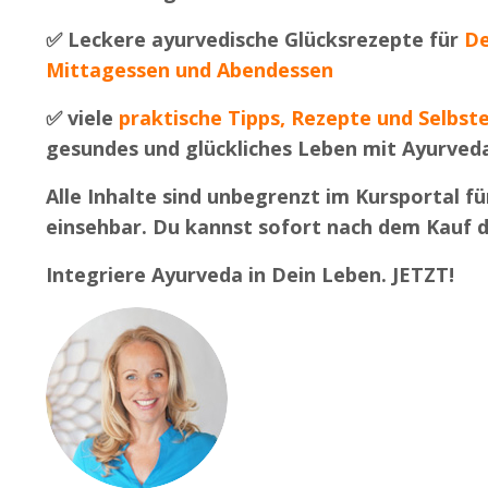
✅
Leckere ayurvedische Glücksrezepte für
De
Mittagessen und Abendessen
✅
viele
praktische Tipps, Rezepte und Selbst
gesundes und glückliches Leben mit Ayurved
Alle Inhalte sind unbegrenzt im Kursportal fü
einsehbar. Du kannst sofort nach dem Kauf d
Integriere Ayurveda in Dein Leben. JETZT!