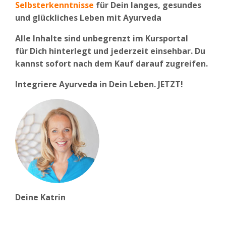
Selbsterkenntnisse
für Dein langes, gesundes
und glückliches Leben mit Ayurveda
Alle Inhalte sind unbegrenzt im Kursportal
für
Dich
hinterlegt und jederzeit einsehbar. Du
kannst sofort nach dem Kauf darauf zugreifen.
Integriere Ayurveda in Dein Leben. JETZT!
Deine Katrin