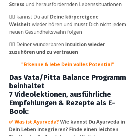
Stress
und herausfordernden Lebenssituationen
👉🏼
kannst Du auf
Deine körpereigene
Weisheit
wieder hören und musst Dich nicht jedem
neuen Gesundheitswahn folgen
👉🏼
Deiner wunderbaren
Intuition wieder
zuzuhören und zu vertrauen
"Erkenne & lebe Dein volles Potential"
Das Vata/Pitta Balance Programm
beinhaltet
7 Videolektionen, ausführliche
Empfehlungen & Rezepte als E-
Book:
✅
Was ist Ayurveda?
Wie kannst Du Ayurveda in
Dein Leben integrieren? Finde einen leichten