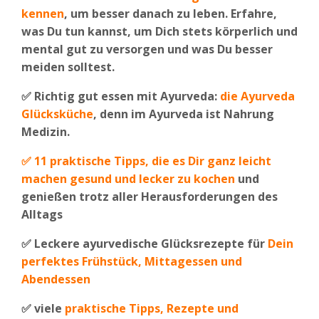
kennen
, um besser danach zu leben. Erfahre,
was Du tun kannst, um Dich stets körperlich und
mental gut zu versorgen und was Du besser
meiden solltest.
✅
Richtig gut essen mit Ayurveda:
die Ayurveda
Glücksküche
, denn im Ayurveda ist Nahrung
Medizin.
✅
11 praktische Tipps, die es Dir ganz leicht
machen gesund und lecker zu kochen
und
genießen trotz aller Herausforderungen des
Alltags
✅
Leckere ayurvedische Glücksrezepte für
Dein
perfektes Frühstück, Mittagessen und
Abendessen
✅
viele
praktische Tipps, Rezepte und