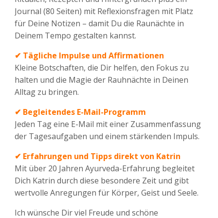
Journal (80 Seiten) mit Reflexionsfragen mit Platz
für Deine Notizen – damit Du die Raunächte in
Deinem Tempo gestalten kannst.
✔
Tägliche Impulse und Affirmationen
Kleine Botschaften, die Dir helfen, den Fokus zu
halten und die Magie der Rauhnächte in Deinen
Alltag zu bringen.
✔
Begleitendes E-Mail-Programm
Jeden Tag eine E-Mail mit einer Zusammenfassung
der Tagesaufgaben und einem stärkenden Impuls.
✔
Erfahrungen und Tipps direkt von Katrin
Mit über 20 Jahren Ayurveda-Erfahrung begleitet
Dich Katrin durch diese besondere Zeit und gibt
wertvolle Anregungen für Körper, Geist und Seele.
Ich wünsche Dir viel Freude und schöne