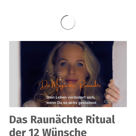
Das Raunächte Ritual
der 12 Wünsche