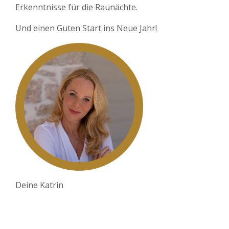
Erkenntnisse für die Raunächte.
Und einen Guten Start ins Neue Jahr!
Deine Katrin