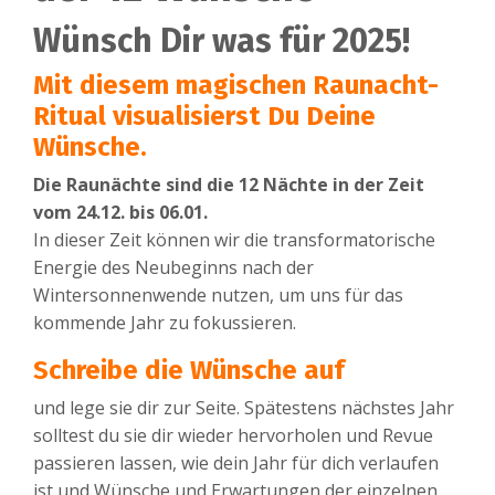
Wünsch Dir was für 2025!
Mit diesem magischen Raunacht-
Ritual visualisierst Du Deine
Wünsche.
Die Raunächte sind die 12 Nächte in der Zeit
vom 24.12. bis 06.01.
In dieser Zeit können wir die transformatorische
Energie des Neubeginns nach der
Wintersonnenwende nutzen, um uns für das
kommende Jahr zu fokussieren.
Schreibe die Wünsche auf
und lege sie dir zur Seite. Spätestens nächstes Jahr
solltest du sie dir wieder hervorholen und Revue
passieren lassen, wie dein Jahr für dich verlaufen
ist und Wünsche und Erwartungen der einzelnen