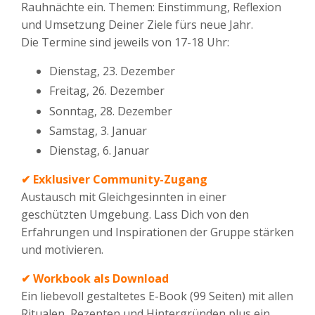
Rauhnächte ein. Themen: Einstimmung, Reflexion
und Umsetzung Deiner Ziele fürs neue Jahr.
Die Termine sind jeweils von 17-18 Uhr:
Dienstag, 23. Dezember
Freitag, 26. Dezember
Sonntag, 28. Dezember
Samstag, 3. Januar
Dienstag, 6. Januar
✔
Exklusiver Community-Zugang
Austausch mit Gleichgesinnten in einer
geschützten Umgebung. Lass Dich von den
Erfahrungen und Inspirationen der Gruppe stärken
und motivieren.
✔
Workbook als Download
Ein liebevoll gestaltetes E-Book (99 Seiten) mit allen
Ritualen, Rezepten und Hintergründen plus ein