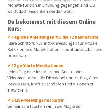
Monate für dich in Erfüllung gegangen sind. Du
weißt doch: Gedanken werden wahr.
Du bekommst mit diesem Online
Kurs:
✔
Tägliche Anleitungen für die 12 Rauhnächte
Klare Schritt-für-Schritt-Anweisungen für Rituale,
Reflexion und Manifestation – leicht umsetzbar und
praxisnah.
✔
12 geführte Meditationen
Jeden Tag eine inspirierende Audio- oder
Videomeditation, die Dich dabei unterstützt, Altes
loszulassen, Kraft zu schöpfen und Visionen zu
entwickeln.
✔ 5
Live-Meetings mit Katrin
Gemeinsam tauchen wir in die Magie der