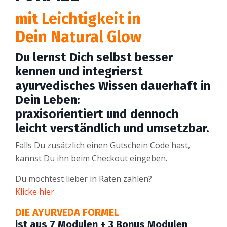
mit Leichtigkeit in
Dein Natural Glow
Du lernst Dich selbst besser
kennen und integrierst
ayurvedisches Wissen dauerhaft in
Dein Leben:
praxisorientiert und dennoch
leicht verständlich und umsetzbar.
Falls Du zusätzlich einen Gutschein
Code hast,
kannst Du ihn beim Checkout eingeben.
Du möchtest lieber in Raten zahlen?
Klicke hier
DIE AYURVEDA FORMEL
ist aus 7 Modulen + 3 Bonus Modulen