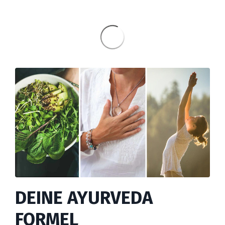
DEINE AYURVEDA
FORMEL