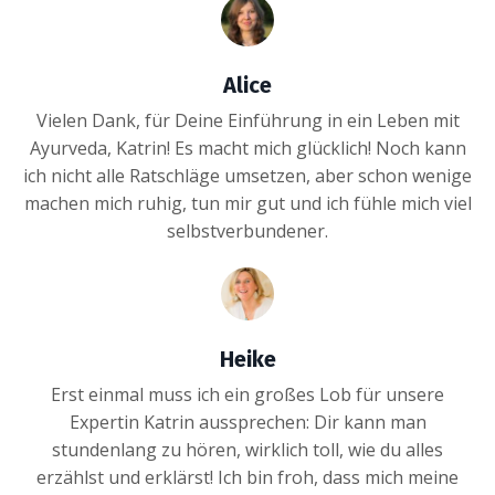
Alice
Vielen Dank, für Deine Einführung in ein Leben mit
Ayurveda, Katrin! Es macht mich glücklich! Noch kann
ich nicht alle Ratschläge umsetzen, aber schon wenige
machen mich ruhig, tun mir gut und ich fühle mich viel
selbstverbundener.
Heike
Erst einmal muss ich ein großes Lob für unsere
Expertin Katrin aussprechen: Dir kann man
stundenlang zu hören, wirklich toll, wie du alles
erzählst und erklärst! Ich bin froh, dass mich meine