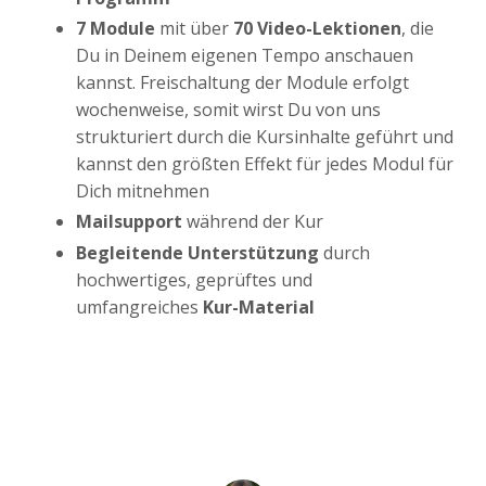
7 Module
mit über
70 Video-Lektionen
, die
Du in Deinem eigenen Tempo anschauen
kannst. Freischaltung der Module erfolgt
wochenweise, somit wirst Du von uns
strukturiert durch die Kursinhalte geführt und
kannst den größten Effekt für jedes Modul für
Dich mitnehmen
Mailsupport
während der Kur
Begleitende Unterstützung
durch
hochwertiges, geprüftes und
umfangreiches
Kur-Material