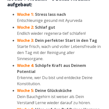
aufgebaut:
Woche 1:
Stress lass nach
Entschleunige gesund mit Ayurveda
Woche 2:
Schlaf gut
Endlich wieder regenera-tief schlafen!
Woche 3:
Dein perfekter Start in den Tag
Starte frisch, wach und voller Lebensfreude in
den Tag mit der Reinigung aller
Sinnesorgane.
Woche 4:
Schöpfe Kraft aus Deinem
Potential
Erkenne, wer Du bist und entdecke Deine
Konstitution.
Woche 5:
Deine Glücksküche
Dein Bauchgehirn ist weiser als Dein
Verstand! Lerne wieder darauf zu hören.