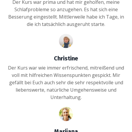
Der Kurs war prima und hat mir geholfen, meine
Schlafprobleme so anzugehen. Es hat sich eine
Besserung eingestellt. Mittlerweile habe ich Tage, in
die ich tatsächlich ausgeruht starte.
Christine
Der Kurs war wie immer erfrischend, mitreißend und
voll mit hilfreichen Wissenspunkten gespickt. Mir
gefällt bei Euch auch sehr die sehr respektvolle und
liebenswerte, natürliche Umgehensweise und
Unterhaltung.
Marijana