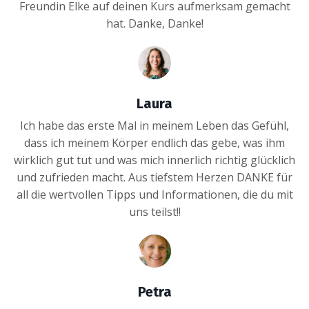
Freundin Elke auf deinen Kurs aufmerksam gemacht
hat. Danke, Danke!
Laura
Ich habe das erste Mal in meinem Leben das Gefühl,
dass ich meinem Körper endlich das gebe, was ihm
wirklich gut tut und was mich innerlich richtig glücklich
und zufrieden macht. Aus tiefstem Herzen DANKE für
all die wertvollen Tipps und Informationen, die du mit
uns teilst!!
Petra