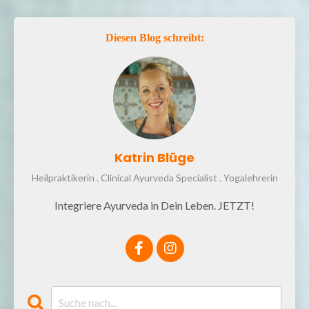
Diesen Blog schreibt:
Katrin Blüge
Heilpraktikerin . Clinical Ayurveda Specialist . Yogalehrerin
Integriere Ayurveda in Dein Leben. JETZT!