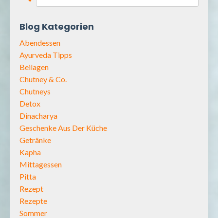
Blog Kategorien
Abendessen
Ayurveda Tipps
Beilagen
Chutney & Co.
Chutneys
Detox
Dinacharya
Geschenke Aus Der Küche
Getränke
Kapha
Mittagessen
Pitta
Rezept
Rezepte
Sommer