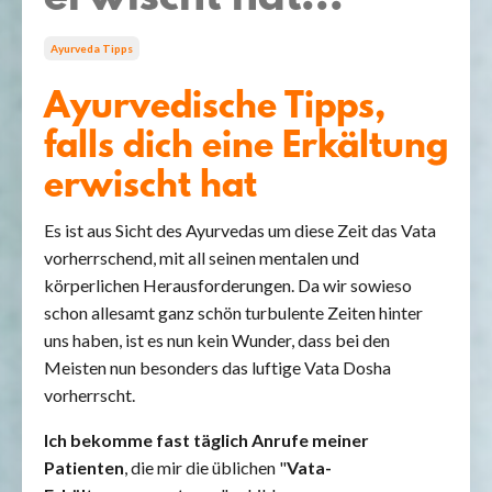
Ayurveda Tipps
Ayurvedische Tipps,
falls dich eine Erkältung
erwischt hat
Es ist aus Sicht des Ayurvedas um diese Zeit das Vata
vorherrschend, mit all seinen mentalen und
körperlichen Herausforderungen. Da wir sowieso
schon allesamt ganz schön turbulente Zeiten hinter
uns haben, ist es nun kein Wunder, dass bei den
Meisten nun besonders das luftige Vata Dosha
vorherrscht.
Ich bekomme fast täglich Anrufe meiner
Patienten
, die mir die üblichen "
Vata-