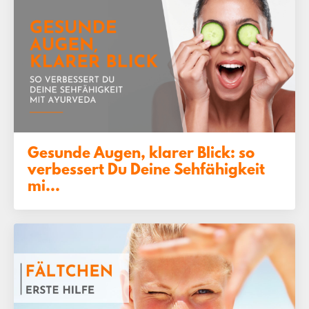
Gesunde Augen, klarer Blick: so
verbessert Du Deine Sehfähigkeit
mi...