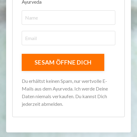
Ayurveda
Du erhältst keinen Spam, nur wertvolle E-
Mails aus dem Ayurveda. Ich werde Deine
Daten niemals verkaufen. Du kannst Dich
jederzeit abmelden.