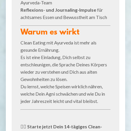
Ayurveda-Team
Reflexions- und Journaling-Impulse
für
achtsames Essen und Bewusstheit am Tisch
Warum es wirkt
Clean Eating mit Ayurveda ist mehr als
gesunde Ernährung.
Es ist eine Einladung, Dich selbst zu
entschleunigen, die Sprache Deines Körpers
wieder zu verstehen und Dich aus alten
Gewohnheiten zu lösen.
Du lernst, welche Speisen wirklich nähren,
welche Dein Agni schwächen und wie Du in
jeder Jahreszeit leicht und vital bleibst.
👉🏼
Starte jetzt Dein 14-tägiges Clean-