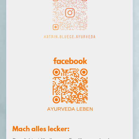
Mach alles lecker: