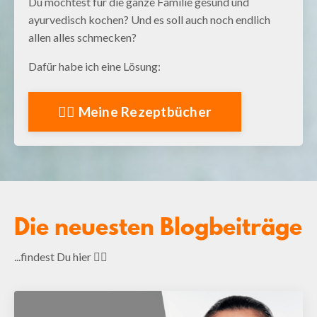
Du möchtest für die ganze Familie gesund und
ayurvedisch kochen? Und es soll auch noch endlich
allen alles schmecken?
Dafür habe ich eine Lösung:
👉🏻 Meine Rezeptbücher
Die neuesten Blogbeiträge
...findest Du hier 👇🏻