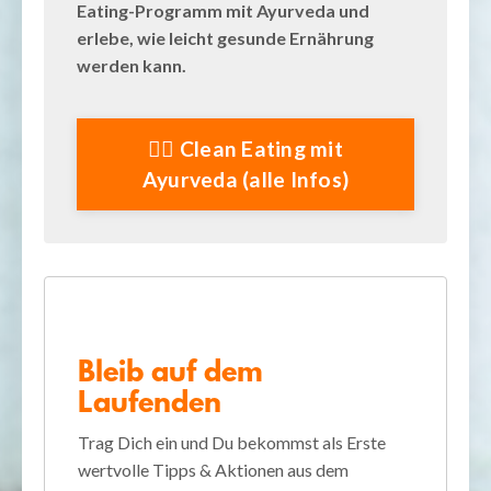
Eating-Programm mit Ayurveda und
erlebe, wie leicht gesunde Ernährung
werden kann.
👉🏻 Clean Eating mit
Ayurveda (alle Infos)
Bleib auf dem
Laufenden
Trag Dich ein und Du bekommst als Erste
wertvolle Tipps & Aktionen aus dem