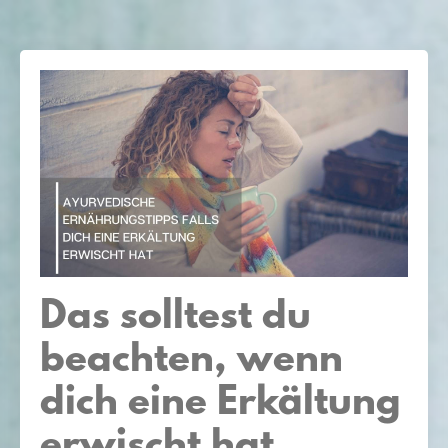
Das solltest du
beachten, wenn
dich eine Erkältung
erwischt hat...