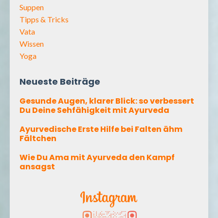
Suppen
Tipps & Tricks
Vata
Wissen
Yoga
Neueste Beiträge
Gesunde Augen, klarer Blick: so verbessert
Du Deine Sehfähigkeit mit Ayurveda
Ayurvedische Erste Hilfe bei Falten ähm
Fältchen
Wie Du Ama mit Ayurveda den Kampf
ansagst