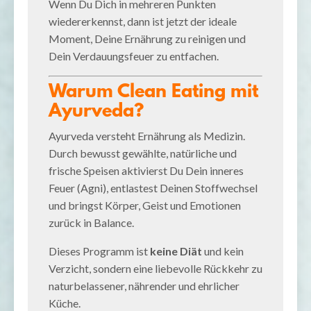
Wenn Du Dich in mehreren Punkten
wiedererkennst, dann ist jetzt der ideale
Moment, Deine Ernährung zu reinigen und
Dein Verdauungsfeuer zu entfachen.
Warum Clean Eating mit
Ayurveda?
Ayurveda versteht Ernährung als Medizin.
Durch bewusst gewählte, natürliche und
frische Speisen aktivierst Du Dein inneres
Feuer (Agni), entlastest Deinen Stoffwechsel
und bringst Körper, Geist und Emotionen
zurück in Balance.
Dieses Programm ist
keine Diät
und kein
Verzicht, sondern eine liebevolle Rückkehr zu
naturbelassener, nährender und ehrlicher
Küche.