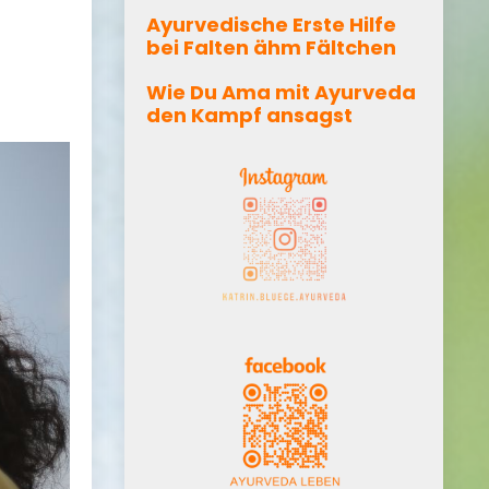
Ayurvedische Erste Hilfe
bei Falten ähm Fältchen
Wie Du Ama mit Ayurveda
den Kampf ansagst