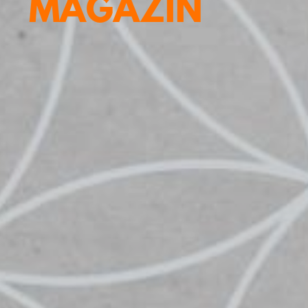
MAGAZIN