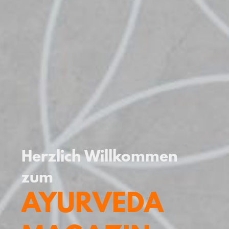
Herzlich Willkommen
zum
AYURVEDA