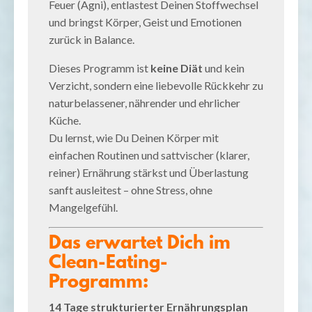
Feuer (Agni), entlastest Deinen Stoffwechsel
und bringst Körper, Geist und Emotionen
zurück in Balance.
Dieses Programm ist
keine Diät
und kein
Verzicht, sondern eine liebevolle Rückkehr zu
naturbelassener, nährender und ehrlicher
Küche.
Du lernst, wie Du Deinen Körper mit
einfachen Routinen und sattvischer (klarer,
reiner) Ernährung stärkst und Überlastung
sanft ausleitest – ohne Stress, ohne
Mangelgefühl.
Das erwartet Dich im
Clean-Eating-
Programm:
14 Tage strukturierter Ernährungsplan