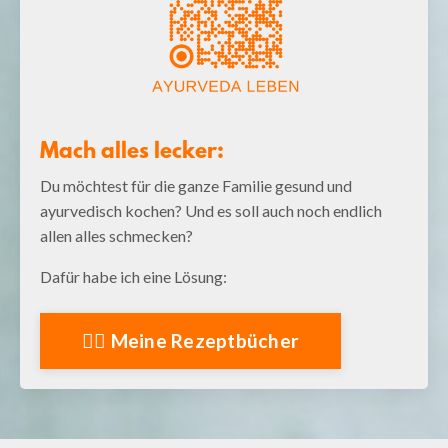
Mach alles lecker:
Du möchtest für die ganze Familie gesund und
ayurvedisch kochen? Und es soll auch noch endlich
allen alles schmecken?
Dafür habe ich eine Lösung:
👉🏻 Meine Rezeptbücher