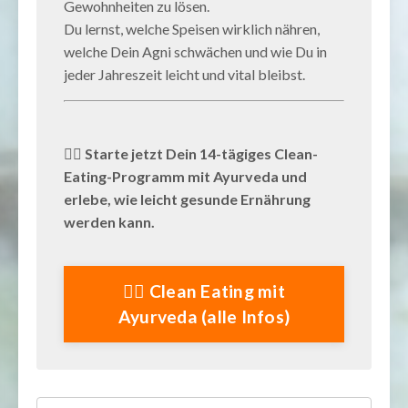
Gewohnheiten zu lösen.
Du lernst, welche Speisen wirklich nähren,
welche Dein Agni schwächen und wie Du in
jeder Jahreszeit leicht und vital bleibst.
👉🏼
Starte jetzt Dein 14-tägiges Clean-
Eating-Programm mit Ayurveda und
erlebe, wie leicht gesunde Ernährung
werden kann.
👉🏻 Clean Eating mit
Ayurveda (alle Infos)