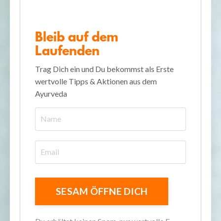
Bleib auf dem
Laufenden
Trag Dich ein und Du bekommst als Erste
wertvolle Tipps & Aktionen aus dem
Ayurveda