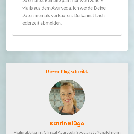
Du erhältst keinen Spam, nur wertvolle E-
Mails aus dem Ayurveda. Ich werde Deine
Daten niemals verkaufen. Du kannst Dich
jederzeit abmelden.
Diesen Blog schreibt:
Katrin Blüge
Heilpraktikerin . Clinical Ayurveda Specialist . Yogalehrerin