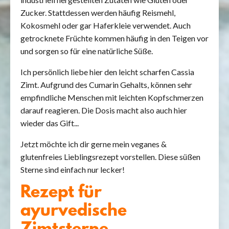
Zucker. Stattdessen werden häufig Reismehl,
Kokosmehl oder gar Haferkleie verwendet. Auch
getrocknete Früchte kommen häufig in den Teigen vor
und sorgen so für eine natürliche Süße.
Ich persönlich liebe hier den leicht scharfen Cassia
Zimt. Aufgrund des Cumarin Gehalts, können sehr
empfindliche Menschen mit leichten Kopfschmerzen
darauf reagieren. Die Dosis macht also auch hier
wieder das Gift...
Jetzt möchte ich dir gerne mein veganes &
glutenfreies Lieblingsrezept vorstellen. Diese süßen
Sterne sind einfach nur lecker!
Rezept für
ayurvedische