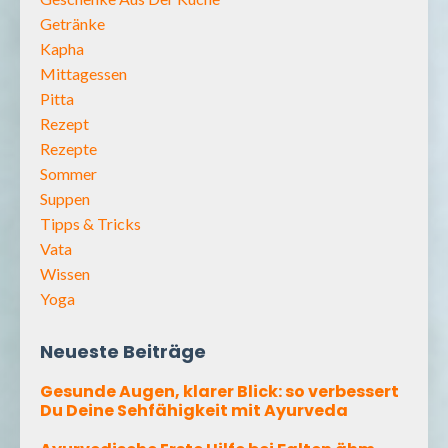
Getränke
Kapha
Mittagessen
Pitta
Rezept
Rezepte
Sommer
Suppen
Tipps & Tricks
Vata
Wissen
Yoga
Neueste Beiträge
Gesunde Augen, klarer Blick: so verbessert
Du Deine Sehfähigkeit mit Ayurveda