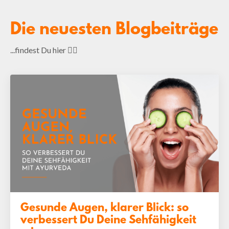
Die neuesten Blogbeiträge
...findest Du hier 👇🏻
Gesunde Augen, klarer Blick: so
verbessert Du Deine Sehfähigkeit