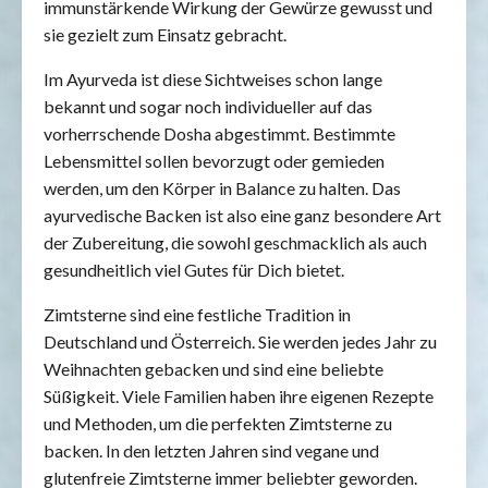
immunstärkende Wirkung der Gewürze gewusst und
sie gezielt zum Einsatz gebracht.
Im Ayurveda ist diese Sichtweises schon lange
bekannt und sogar noch individueller auf das
vorherrschende Dosha abgestimmt. Bestimmte
Lebensmittel sollen bevorzugt oder gemieden
werden, um den Körper in Balance zu halten. Das
ayurvedische Backen ist also eine ganz besondere Art
der Zubereitung, die sowohl geschmacklich als auch
gesundheitlich viel Gutes für Dich bietet.
Zimtsterne sind eine festliche Tradition in
Deutschland und Österreich. Sie werden jedes Jahr zu
Weihnachten gebacken und sind eine beliebte
Süßigkeit. Viele Familien haben ihre eigenen Rezepte
und Methoden, um die perfekten Zimtsterne zu
backen. In den letzten Jahren sind vegane und
glutenfreie Zimtsterne immer beliebter geworden.