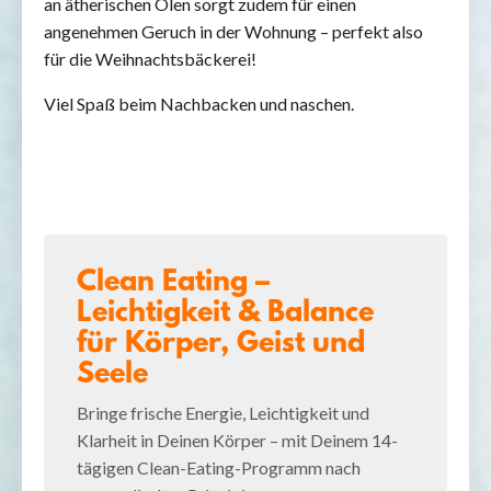
an ätherischen Ölen sorgt zudem für einen
angenehmen Geruch in der Wohnung – perfekt also
für die Weihnachtsbäckerei!
Viel Spaß beim Nachbacken und naschen.
Clean Eating –
Leichtigkeit & Balance
für Körper, Geist und
Seele
Bringe frische Energie, Leichtigkeit und
Klarheit in Deinen Körper – mit Deinem 14-
tägigen Clean-Eating-Programm nach