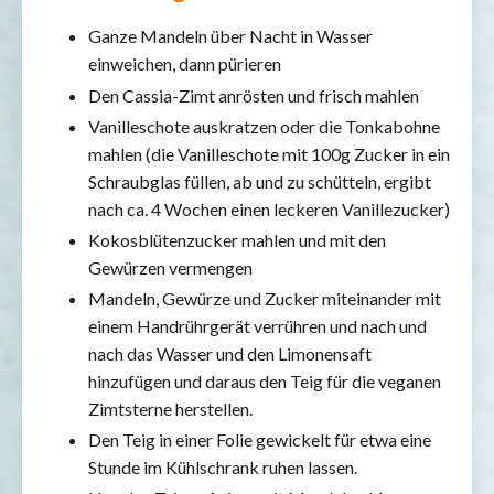
Ganze Mandeln über Nacht in Wasser
einweichen, dann pürieren
Den Cassia-Zimt anrösten und frisch mahlen
Vanilleschote auskratzen oder die Tonkabohne
mahlen (die Vanilleschote mit 100g Zucker in ein
Schraubglas füllen, ab und zu schütteln, ergibt
nach ca. 4 Wochen einen leckeren Vanillezucker)
Kokosblütenzucker mahlen und mit den
Gewürzen vermengen
Mandeln, Gewürze und Zucker miteinander mit
einem Handrührgerät verrühren und nach und
nach das Wasser und den Limonensaft
hinzufügen und daraus den Teig für die veganen
Zimtsterne herstellen.
Den Teig in einer Folie gewickelt für etwa eine
Stunde im Kühlschrank ruhen lassen.