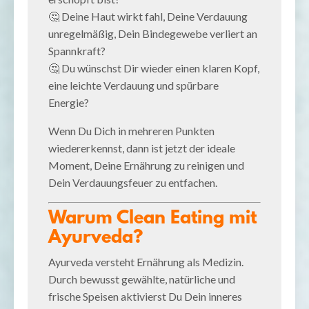
🤔 Deine Haut wirkt fahl, Deine Verdauung
unregelmäßig, Dein Bindegewebe verliert an
Spannkraft?
🤔 Du wünschst Dir wieder einen klaren Kopf,
eine leichte Verdauung und spürbare
Energie?
Wenn Du Dich in mehreren Punkten
wiedererkennst, dann ist jetzt der ideale
Moment, Deine Ernährung zu reinigen und
Dein Verdauungsfeuer zu entfachen.
Warum Clean Eating mit
Ayurveda?
Ayurveda versteht Ernährung als Medizin.
Durch bewusst gewählte, natürliche und
frische Speisen aktivierst Du Dein inneres